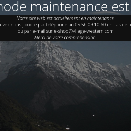
ode maintenance est 
Notre site web est actuellement en maintenance.
uvez nous joindre par téléphone au 05 56 09 10 60 en cas de n
ou par e-mail sur e-shop@village-western.com
Merci de votre compréhension.