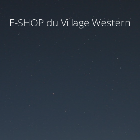
E-SHOP du Village Western