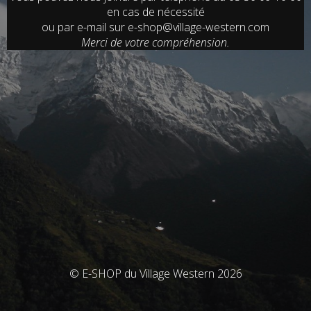
en cas de nécessité
ou par e-mail sur e-shop@village-western.com
Merci de votre compréhension.
© E-SHOP du Village Western 2026