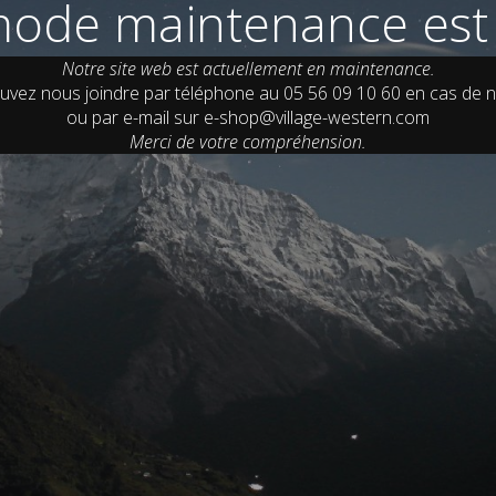
ode maintenance est 
Notre site web est actuellement en maintenance.
uvez nous joindre par téléphone au 05 56 09 10 60 en cas de n
ou par e-mail sur e-shop@village-western.com
Merci de votre compréhension.