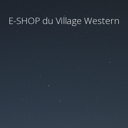
E-SHOP du Village Western