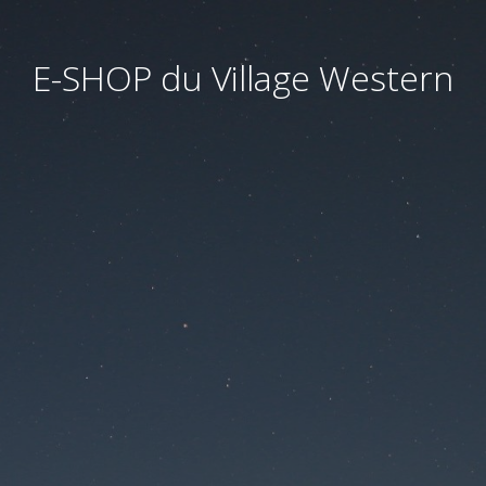
E-SHOP du Village Western