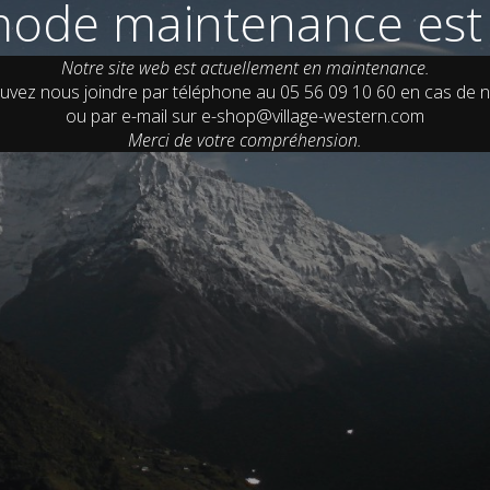
ode maintenance est 
Notre site web est actuellement en maintenance.
uvez nous joindre par téléphone au 05 56 09 10 60 en cas de n
ou par e-mail sur e-shop@village-western.com
Merci de votre compréhension.