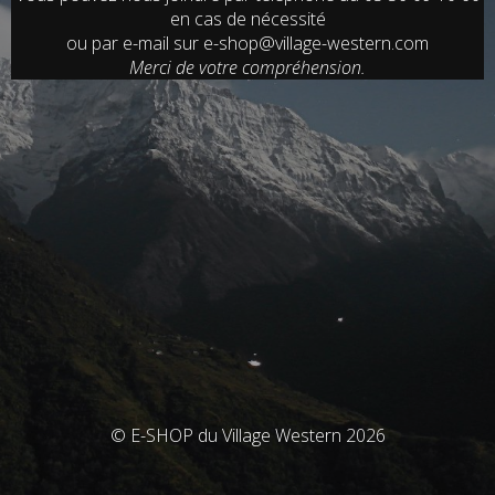
en cas de nécessité
ou par e-mail sur e-shop@village-western.com
Merci de votre compréhension.
© E-SHOP du Village Western 2026