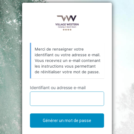
Mot
de
passe
oublié
Merci de renseigner votre
identifiant ou votre adresse e-mail.
Vous recevrez un e-mail contenant
les instructions vous permettant
de réinitialiser votre mot de passe.
Identifiant ou adresse e-mail